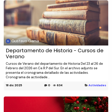
Gustavo Gama
Departamento de Historia - Cursos de
Verano
Cursos de Verano del departamento de Historia Del 23 al 26 de
Febrero del 2026 en Ce.R.P del Sur. En el archivo adjunto se
presenta el cronograma detallado de las actividades.
Cronograma de actividade...
18 dic 2025
0
634
Actividades