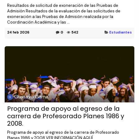
Resultados de solicitud de exoneración de las Pruebas de
Admisión Resultados de la evaluación de las solicitudes de
exoneración a las Pruebas de Admisión realizada por la
Coordinación Académica y las ...
24 feb 2026
0
542
Estudiantes
Gustavo Gama
Programa de apoyo al egreso de la
carrera de Profesorado Planes 1986 y
2008.
Programa de apoyo al egreso de la carrera de Profesorado
Planes 1986 y 2008 VER INFORMACIÓN AQUÍ...