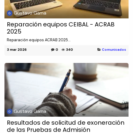
Gustavo Gama
Reparación equipos CEIBAL - ACRAB
2025
Reparación equipos ACRAB 2025...
3 mar 2026
0
340
Comunicados
Gustavo Gama
Resultados de solicitud de exoneración
de las Pruebas de Admisión