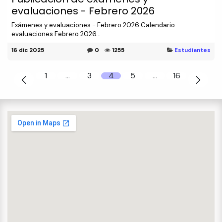
evaluaciones - Febrero 2026
Exámenes y evaluaciones - Febrero 2026 Calendario
evaluaciones Febrero 2026...
16 dic 2025
0
1255
Estudiantes
1
…
3
4
5
…
16