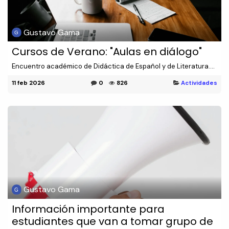
Gustavo Gama
Cursos de Verano: "Aulas en diálogo"
Encuentro académico de Didáctica de Español y de Literatura....
11 feb 2026
0
826
Actividades
Gustavo Gama
Información importante para
estudiantes que van a tomar grupo de