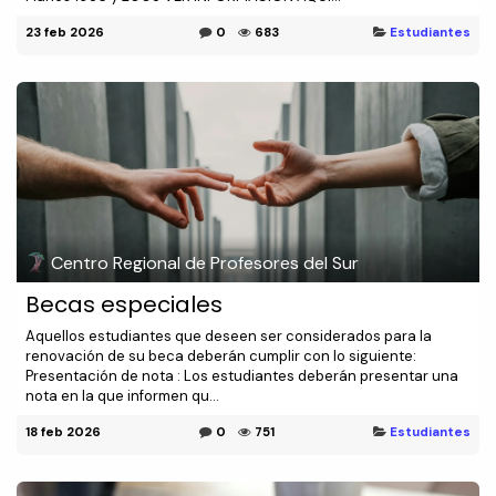
23 feb 2026
0
683
Estudiantes
Centro Regional de Profesores del Sur
Becas especiales
Aquellos estudiantes que deseen ser considerados para la
renovación de su beca deberán cumplir con lo siguiente:
Presentación de nota : Los estudiantes deberán presentar una
nota en la que informen qu...
18 feb 2026
0
751
Estudiantes