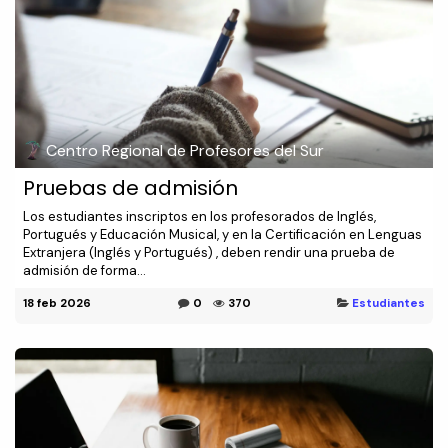
Centro Regional de Profesores del Sur
Pruebas de admisión
Los estudiantes inscriptos en los profesorados de Inglés,
Portugués y Educación Musical, y en la Certificación en Lenguas
Extranjera (Inglés y Portugués) , deben rendir una prueba de
admisión de forma...
18 feb 2026
0
370
Estudiantes