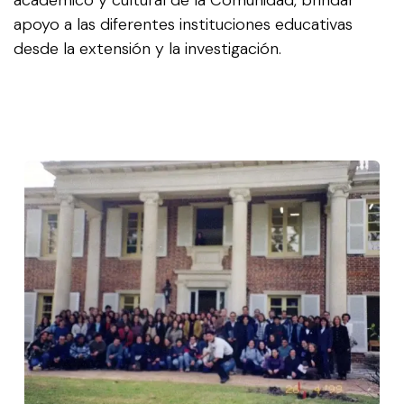
apoyo a las diferentes instituciones educativas
desde la extensión y la investigación.
Anterior
Siguie