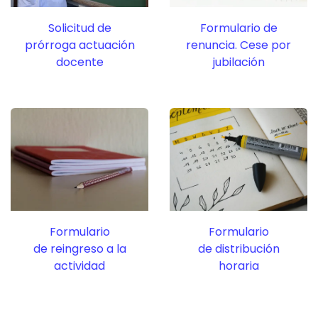
Solicitud de
Formulario de
prórroga actuación
renuncia. Cese por
docente
jubilación
Formulario
Formulario
de reingreso a la
de distribución
actividad
horaria