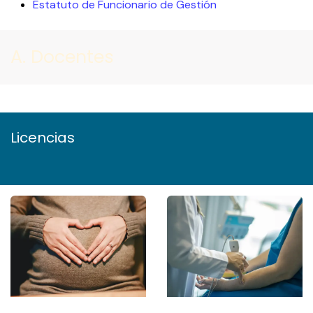
Estatuto de Funcionario de Gestión
A. Docentes
Licencias