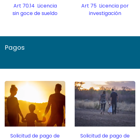
Art 70.14 Licencia
Art 75 Licencia por
sin goce de sueldo
investigación
Pagos
Solicitud de pago de
Solicitud de pago de