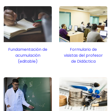
Fundamentación de
Formulario de
acumulación
visistas del profesor
(editable)
de Didáctica