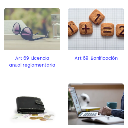
Art 69 Licencia
Art 69 Bonificación
anual reglamentaria