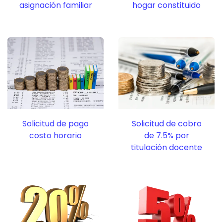
asignación familiar
hogar constituido
Solicitud de pago
Solicitud de cobro
costo horario
de 7.5% por
titulación docente