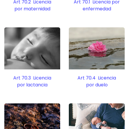
Art 70.2 Licencia
Art 70.1 Licencia por
por maternidad
enfermedad
Art 70.3 Licencia
Art 70.4 Licencia
por lactancia
por duelo