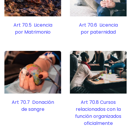
Art 70.5 Licencia
Art 70.6 Licencia
por Matrimonio
por paternidad
Art 70.7 Donación
Art 70.8 Cursos
de sangre
relacionados con la
función organizados
oficialmente