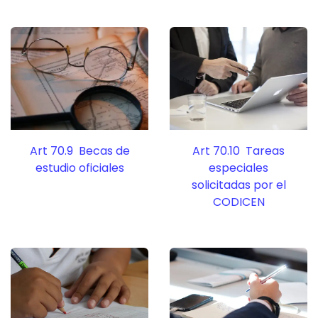
Art 70.9 Becas de
Art 70.10 Tareas
estudio oficiales
especiales
solicitadas por el
CODICEN