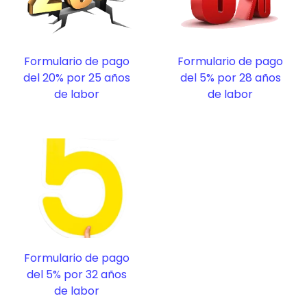
Formulario de pago
Formulario de pago
del 20% por 25 años
del 5% por 28 años
de labor
de labor
Formulario de pago
del 5% por 32 años
de labor