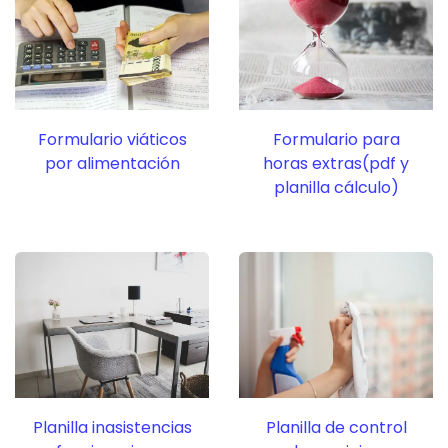
Formulario viáticos
Formulario para
por alimentación
horas extras(pdf y
planilla cálculo)
Planilla inasistencias
Planilla de control