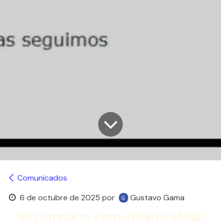
Comunicados
6 de octubre de 2025
por
Gustavo Gama
Se comparte comunicado oficial